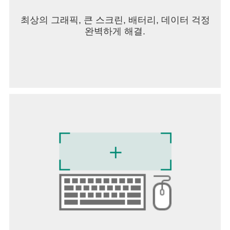
최상의 그래픽, 큰 스크린, 배터리, 데이터 걱정
완벽하게 해결.