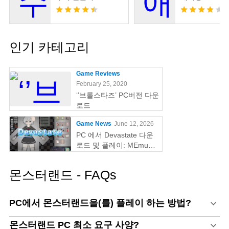
인기 카테고리
Game Reviews
February 25, 2020
‘’브롤스타즈’ PC버전 다운
로드
Game News
June 12, 2026
PC 에서 Devastate 다운
로드 및 플레이: MEmu
Play 와 함께하는 궁극의
게이밍 가이드
몬스터랜드 - FAQs
PC에서 몬스터랜드을(를) 플레이 하는 방법?
몬스터랜드 PC 최소 요구 사양?