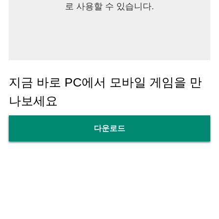
로 사용할 수 있습니다.
지금 바로 PC에서 모바일 게임을 만
나보세요
다운로드