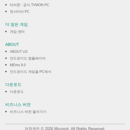
티비몬 - 공식 TVMON PC
천사티비 PC
더 많은 게임
게임 센터
ABOUT
ABOUT US
안드로이드 앱플레이어
MEmu 9.0
안드로이드 게임을 PC에서
다운로드
다운로드
비즈니스 버전
비즈니스 버전 들어가기
저작권은 © 2026 Microvirt. All Rights Reserved.