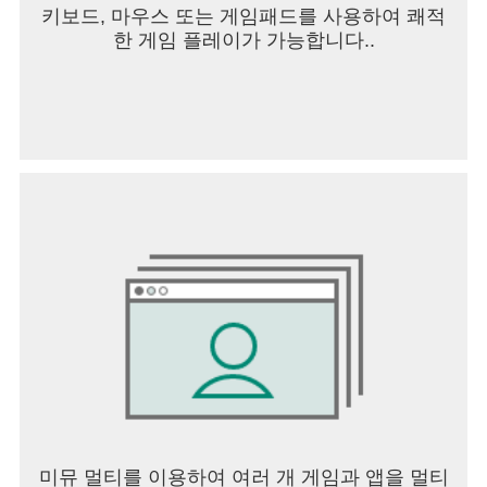
키보드, 마우스 또는 게임패드를 사용하여 쾌적
한 게임 플레이가 가능합니다..
미뮤 멀티를 이용하여 여러 개 게임과 앱을 멀티