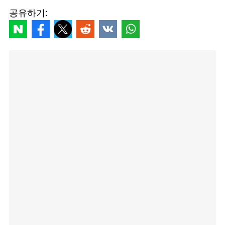
공유하기: