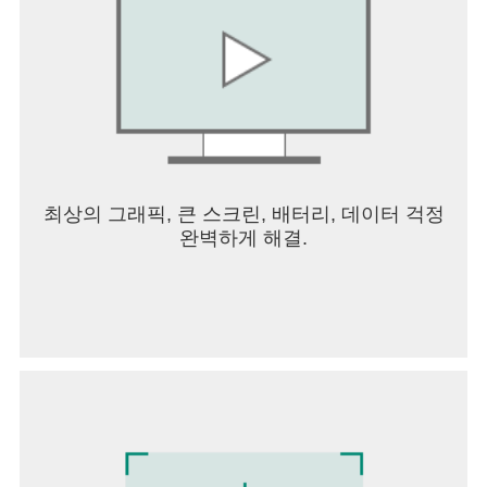
최상의 그래픽, 큰 스크린, 배터리, 데이터 걱정
완벽하게 해결.