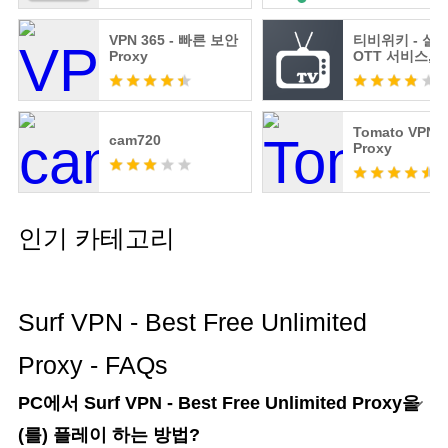
VPN 365 - 빠른 보안
티비위키 - 실시
Proxy
OTT 서비스, 
표
Tomato VPN |
cam720
Proxy
인기 카테고리
Surf VPN - Best Free Unlimited
Proxy - FAQs
PC에서 Surf VPN - Best Free Unlimited Proxy을
(를) 플레이 하는 방법?