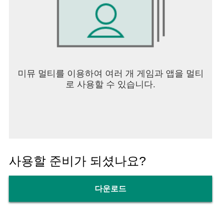
미뮤 멀티를 이용하여 여러 개 게임과 앱을 멀티
로 사용할 수 있습니다.
사용할 준비가 되셨나요?
다운로드