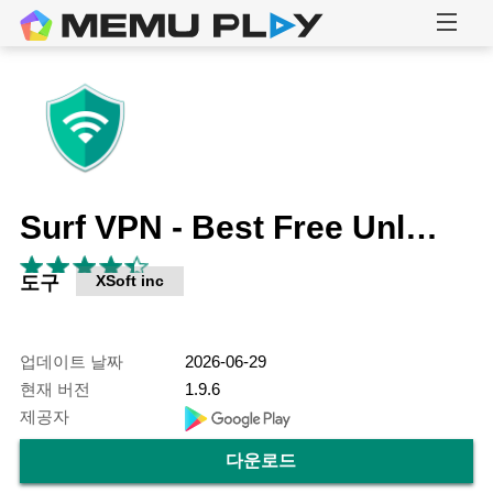
Surf VPN - Best Free Unlimited Proxy
도구
XSoft inc
업데이트 날짜
2026-06-29
현재 버전
1.9.6
제공자
다운로드