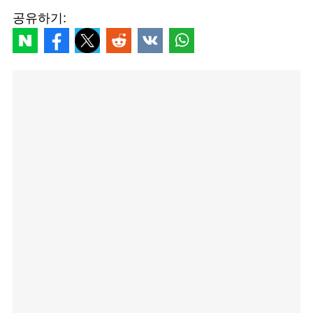
공유하기: