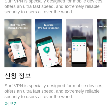
Surf VPN is specially designed for mobile devices,
offers an ultra fast speed, and extremely reliable
security to users all over the world.
신청 정보
Surf VPN is specially designed for mobile devices,
offers an ultra fast speed, and extremely reliable
security to users all over the world.
더보기
● Why Surf VPN?