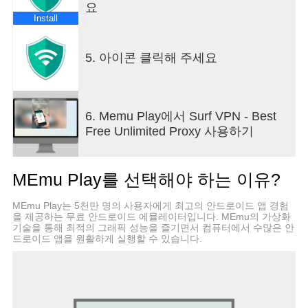
요
Install
5. 아이콘 클릭해 주세요
6. Memu Play에서 Surf VPN - Best
Free Unlimited Proxy 사용하기
MEmu Play를 선택해야 하는 이유?
MEmu Play는 5천만 명의 사용자에게 최고의 안드로이드 앱 경험
을 제공하는 무료 안드로이드 에뮬레이터입니다. MEmu의 가상화
기술을 통해 최적의 그래픽 성능을 즐기면서 컴퓨터에서 수많은 안
드로이드 앱을 원활하게 실행할 수 있습니다.