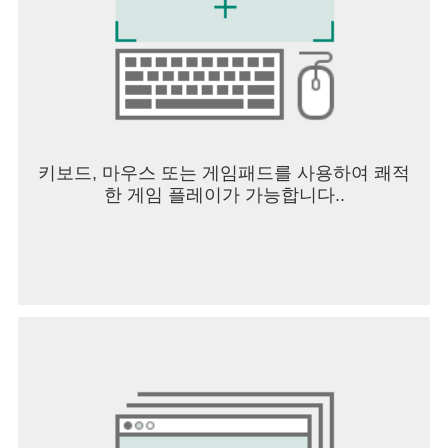
키보드, 마우스 또는 게임패드를 사용하여 쾌적
한 게임 플레이가 가능합니다..