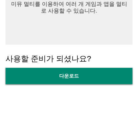
미뮤 멀티를 이용하여 여러 개 게임과 앱을 멀티
로 사용할 수 있습니다.
사용할 준비가 되셨나요?
다운로드