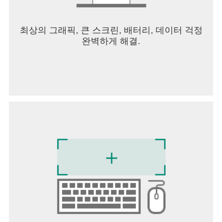
최상의 그래픽, 큰 스크린, 배터리, 데이터 걱정
완벽하게 해결.