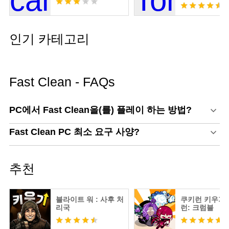
인기 카테고리
Fast Clean - FAQs
PC에서 Fast Clean을(를) 플레이 하는 방법?
Fast Clean PC 최소 요구 사양?
추천
블라이트 워 : 사후 처
쿠키런 키우기 
리국
런: 크럼블