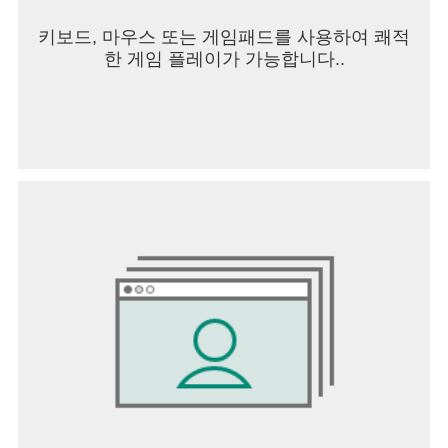
키보드, 마우스 또는 게임패드를 사용하여 쾌적
한 게임 플레이가 가능합니다..