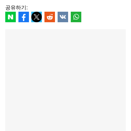
공유하기: