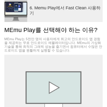
contact us at flexn9053@gmail.com.
6. Memu Play에서 Fast Clean 사용하
기
MEmu Play를 선택해야 하는 이유?
MEmu Play는 5천만 명의 사용자에게 최고의 안드로이드 앱 경험
을 제공하는 무료 안드로이드 에뮬레이터입니다. MEmu의 가상화
기술을 통해 최적의 그래픽 성능을 즐기면서 컴퓨터에서 수많은 안
드로이드 앱을 원활하게 실행할 수 있습니다.