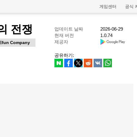
게임센터
공식 
기의 전쟁
업데이트 날짜
2026-06-29
현재 버전
1.0.74
제공자
Efun Company
공유하기: