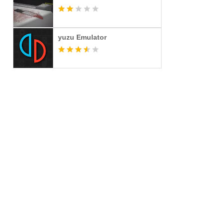
yuzu Emulator