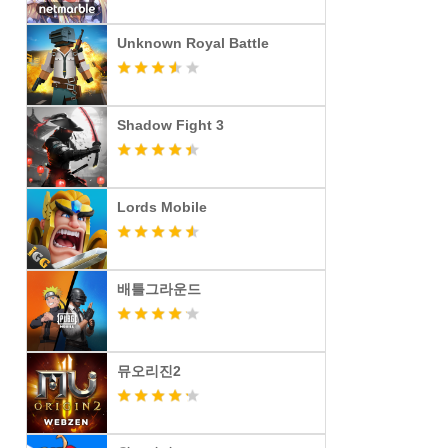
Unknown Royal Battle
Shadow Fight 3
Lords Mobile
배틀그라운드
뮤오리진2