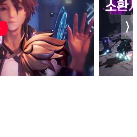
 체험하세요!