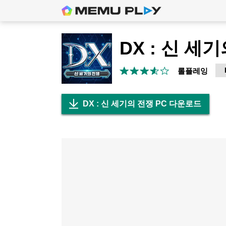
DX : 신 세
롤플레잉
DX : 신 세기의 전쟁 PC 다운로드