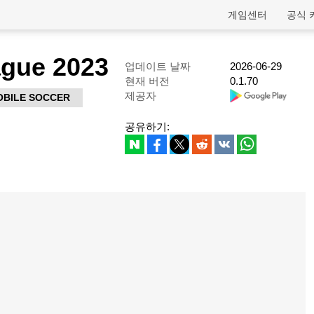
게임센터
공식 
ague 2023
업데이트 날짜
2026-06-29
현재 버전
0.1.70
제공자
OBILE SOCCER
공유하기: