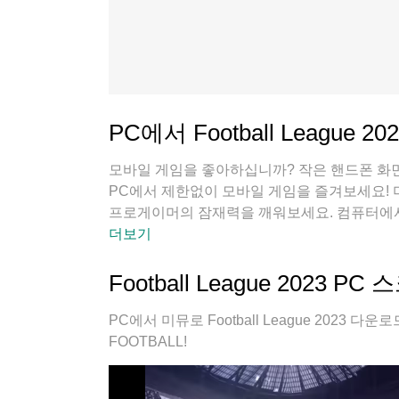
PC에서 Football League 2
모바일 게임을 좋아하십니까? 작은 핸드폰 화면
PC에서 제한없이 모바일 게임을 즐겨보세요!
프로게이머의 잠재력을 깨워보세요. 컴퓨터에서 다운로
걱정, 발열 걱정 필요없이 마음껏 즐길수 있습
더보기
레이할 수 있습니다!
Football League 2023 
PC에서 미뮤로 Football League 2023 
FOOTBALL!