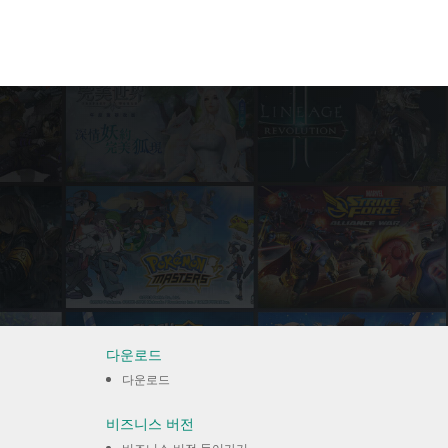
다운로드
다운로드
비즈니스 버전