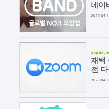
네이버
2020-04-1
App Revi
재택 
전 
2020-04-1