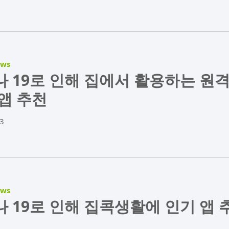
ews
 19로 인해 집에서 활용하는 원
앱 추천
3
ews
 19로 인해 집콕생활에 인기 앱 