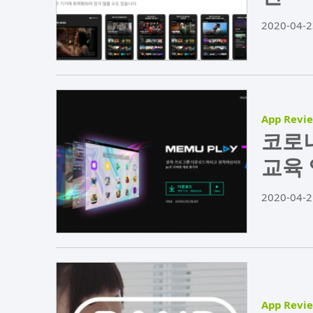
2020-04-2
App Revi
코로나
교육 
2020-04-2
App Revi