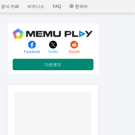
MEmu
공식 카페
비즈니스
FAQ
한국어
Facebook
Twitter
Reddit
다운로드