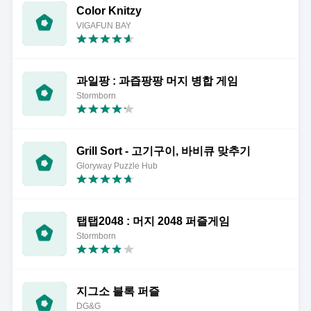
Color Knitzy
VIGAFUN BAY
과일팡 : 과즙팡팡 머지 병합 게임
Stormborn
Grill Sort - 고기구이, 바비큐 맞추기
Gloryway Puzzle Hub
탭탭2048 : 머지 2048 퍼즐게임
Stormborn
지그소 블록 퍼즐
DG&G