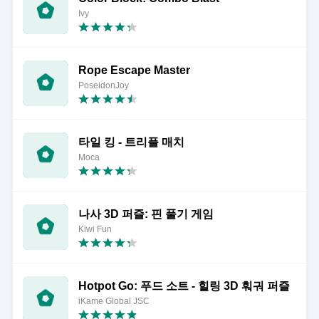
Ivy
Rope Escape Master
PoseidonJoy
타일 킹 - 트리플 매치
Moca
나사 3D 퍼즐: 핀 풀기 게임
Kiwi Fun
Hotpot Go: 푸드 소트 - 힐링 3D 훠궈 퍼즐
iKame Global JSC