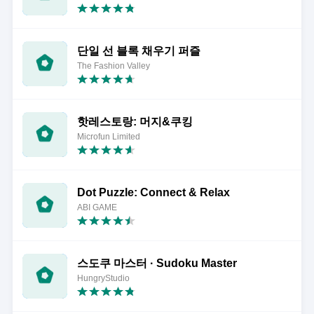
단일 선 블록 채우기 퍼즐
The Fashion Valley
핫레스토랑: 머지&쿠킹
Microfun Limited
Dot Puzzle: Connect & Relax
ABI GAME
스도쿠 마스터 · Sudoku Master
HungryStudio