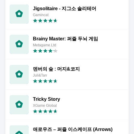
Jigsolitaire - 지그소 솔리테어
Gamincat
Brainy Master: 퍼즐 두뇌 게임
Metagame.Ltd
덴버의 숲 : 머지&코지
Juli&Tan
Tricky Story
XGame Global
애로우즈 – 퍼즐 이스케이프 (Arrows)