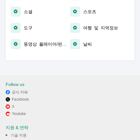
소셜
스포츠
도구
여행 및 지역정보
동영상 플레이어/편집기
날씨
Follow us
공식 카페
Facebook
X
Youtube
지원 & 연락
기술 지원